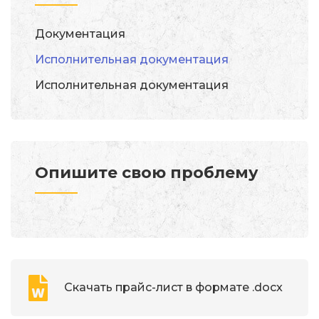
Документация
Исполнительная документация
Исполнительная документация
Опишите свою проблему
Скачать прайс-лист в формате .docx