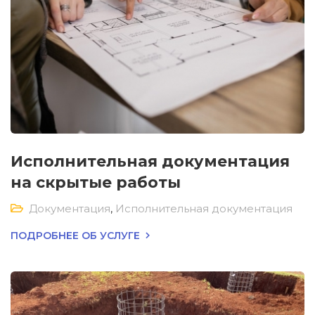
Исполнительная документация
на скрытые работы
Документация
,
Исполнительная документация
ПОДРОБНЕЕ ОБ УСЛУГЕ