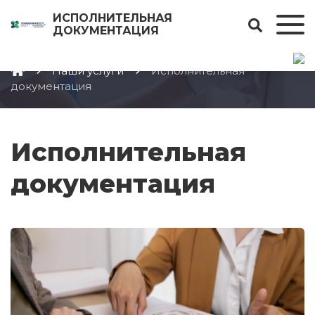
ИСПОЛНИТЕЛЬНАЯ
ДОКУМЕНТАЦИЯ
Наши услуги
Исполнительная
документация
Исполнительная
документация