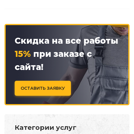
Скидка на все работы
15%
при заказе с
сайта!
ОСТАВИТЬ ЗАЯВКУ
Категории услуг