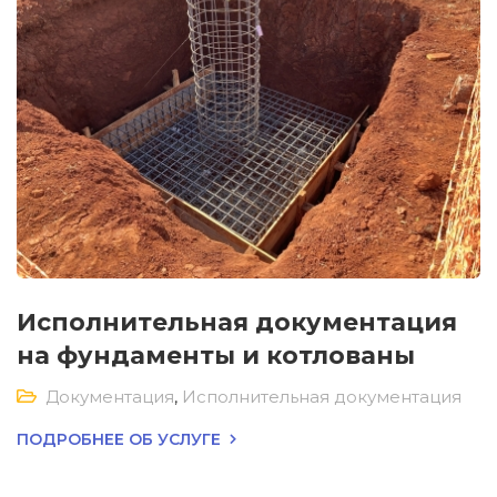
Исполнительная документация
на фундаменты и котлованы
Документация
,
Исполнительная документация
ПОДРОБНЕЕ ОБ УСЛУГЕ