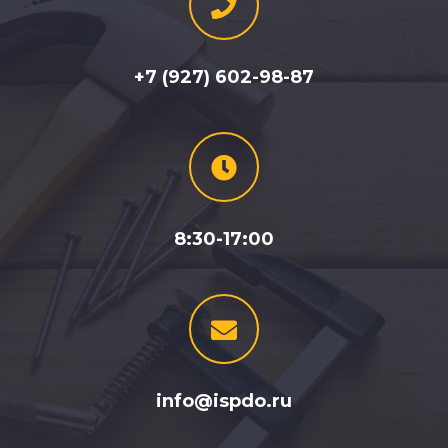
+7 (927) 602-98-87
8:30-17:00
info@ispdo.ru