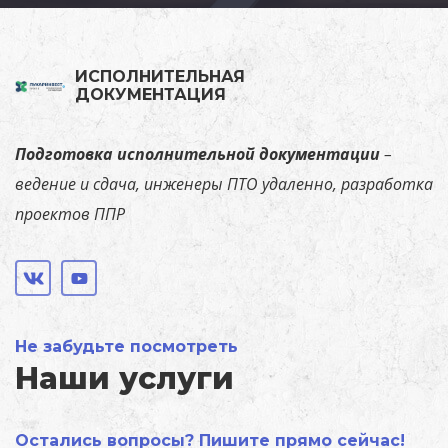
ИСПОЛНИТЕЛЬНАЯ
ДОКУМЕНТАЦИЯ
Подготовка исполнительной документации
–
ведение и сдача, инженеры ПТО удаленно, разработка
проектов ППР
Не забудьте посмотреть
Наши услуги
Остались вопросы? Пишите прямо сейчас!