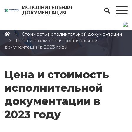
42
ИСПОЛНИТЕЛЬНАЯ
ДОКУМЕНТАЦИЯ
Стоимость исполнительной документации
Цена и стоимость исполнительной
документации в 2023 году
Цена и стоимость
исполнительной
документации в
2023 году