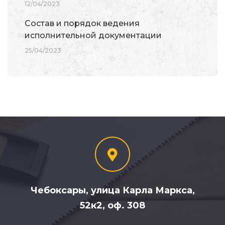
12/04/2023
Состав и порядок ведения
исполнительной документации
25/04/2023
Чебоксары, улица Карла Маркса,
52к2, оф. 308