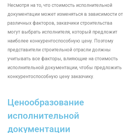
Несмотря на то, что стоимость исполнительной
документации может изменяться в зависимости от
различных факторов, заказчики строительства
могут выбрать исполнителя, который предложит
наиболее конкурентоспособную цену. Поэтому
представители строительной отрасли должны
учитывать все факторы, влияющие на стоимость
исполнительной документации, чтобы предложить
конкурентоспособную цену заказчику.
Ценообразование
исполнительной
документации