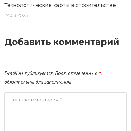
Технологические карты в строительстве
24.03.2023
Добавить комментарий
E-mail не публикуется. Поля, отмеченные
*
,
обязательны для заполнения!