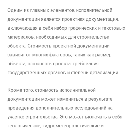
Одним из главных элементов исполнительной
документации является проектная документация,
включающая в себя набор графических и текстовых
материалов, необходимых для строительства
объекта. Стоимость проектной документации
зависит от многих факторов, таких как размер
объекта, сложность проекта, требования
государственных органов и степень детализации.
Кроме того, стоимость исполнительной
документации может измениться в результате
проведения дополнительных исследований на
участке строительства. Это может включать в себя
геологические, гидрометеорологические и