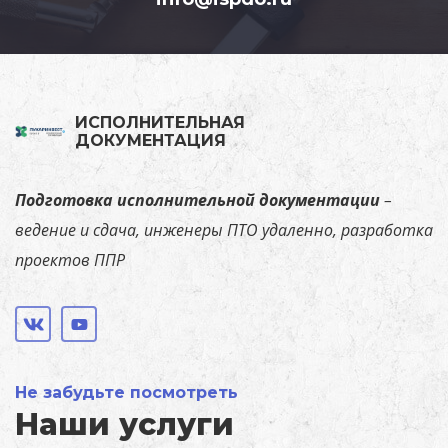
ИСПОЛНИТЕЛЬНАЯ
ДОКУМЕНТАЦИЯ
Подготовка исполнительной документации
–
ведение и сдача, инженеры ПТО удаленно, разработка
проектов ППР
Не забудьте посмотреть
Наши услуги