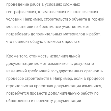
проведение работ в условиях сложных
географических, климатических и экологических
условий. Например, строительство объекта в горной
местности или на болотистом участке может
потребовать дополнительных материалов и работ,
что повысит общую стоимость проекта.
Кроме того, стоимость исполнительной
документации может измениться в результате
изменений требований государственных органов в
процессе строительства. Например, если в процессе
строительства проектная документация изменится,
потребуется провести дополнительную работу по
обновлению и пересчету документации.