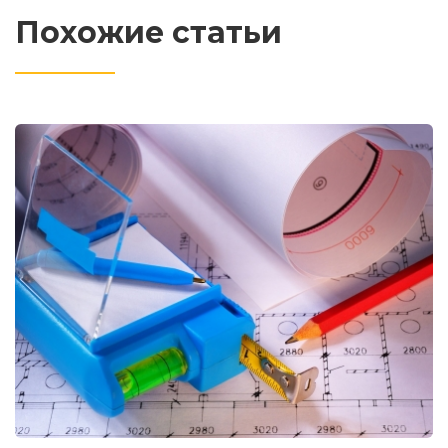
Похожие статьи