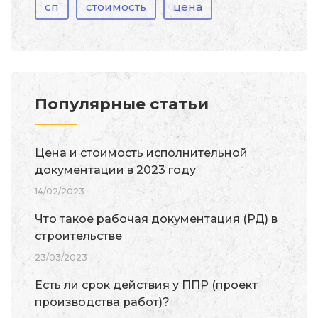
сп
стоимость
цена
Популярные статьи
Цена и стоимость исполнительной
документации в 2023 году
14/02/2023
Что такое рабочая документация (РД) в
строительстве
23/03/2023
Есть ли срок действия у ППР (проект
производства работ)?