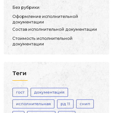
Без рубрики
Оформление исполнительной
документации
Состав исполнительной документации
Стоимость исполнительной
документации
Теги
гост
документация
исполнительная
рд 11
снип