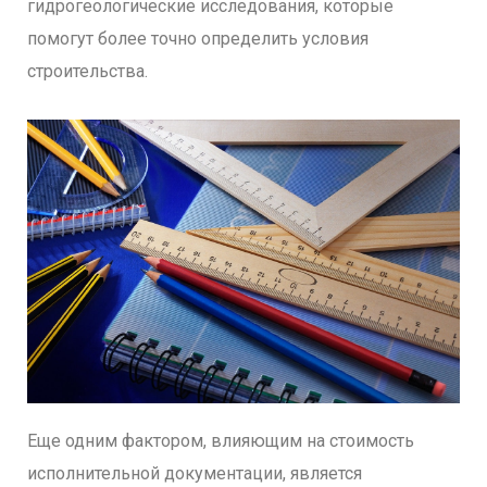
гидрогеологические исследования, которые
помогут более точно определить условия
строительства.
Еще одним фактором, влияющим на стоимость
исполнительной документации, является