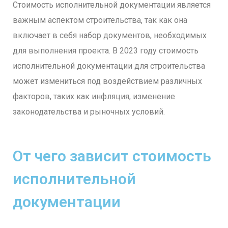
Стоимость исполнительной документации является
важным аспектом строительства, так как она
включает в себя набор документов, необходимых
для выполнения проекта. В 2023 году стоимость
исполнительной документации для строительства
может измениться под воздействием различных
факторов, таких как инфляция, изменение
законодательства и рыночных условий.
От чего зависит стоимость
исполнительной
документации