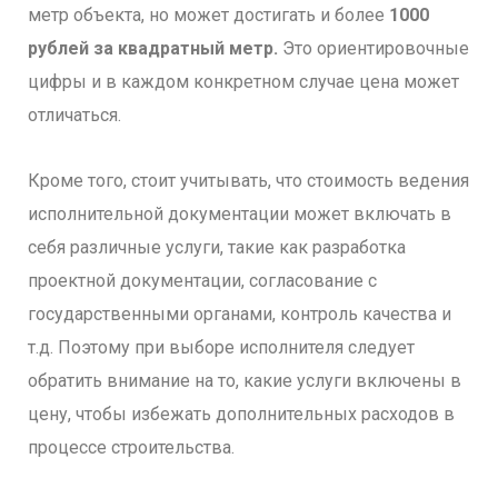
метр объекта, но может достигать и более
1000
рублей за квадратный метр.
Это ориентировочные
цифры и в каждом конкретном случае цена может
отличаться.
Кроме того, стоит учитывать, что стоимость ведения
исполнительной документации может включать в
себя различные услуги, такие как разработка
проектной документации, согласование с
государственными органами, контроль качества и
т.д. Поэтому при выборе исполнителя следует
обратить внимание на то, какие услуги включены в
цену, чтобы избежать дополнительных расходов в
процессе строительства.