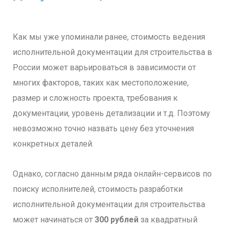
Как мы уже упоминали ранее, стоимость ведения
исполнительной документации для строительства в
России может варьироваться в зависимости от
многих факторов, таких как местоположение,
размер и сложность проекта, требования к
документации, уровень детализации и т.д. Поэтому
невозможно точно назвать цену без уточнения
конкретных деталей.
Однако, согласно данным ряда онлайн-сервисов по
поиску исполнителей, стоимость разработки
исполнительной документации для строительства
может начинаться от
300 рублей
за квадратный