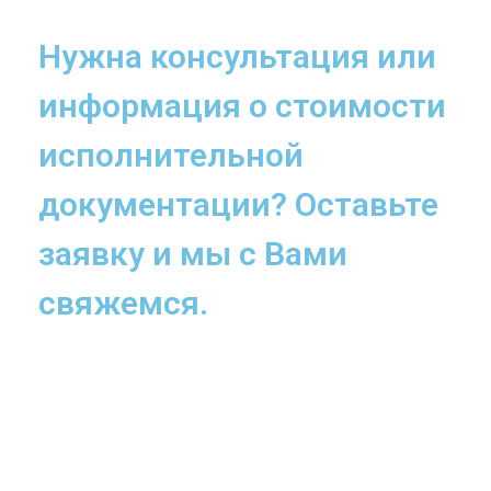
Нужна консультация или
информация о стоимости
исполнительной
документации? Оставьте
заявку и мы с Вами
свяжемся.