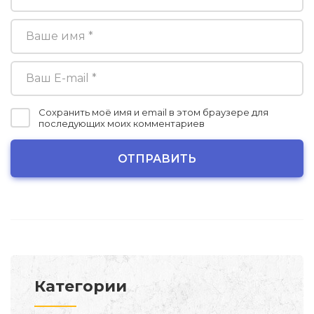
Сохранить моё имя и email в этом браузере для
последующих моих комментариев
Категории